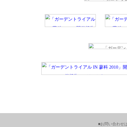
■お問い合わせ