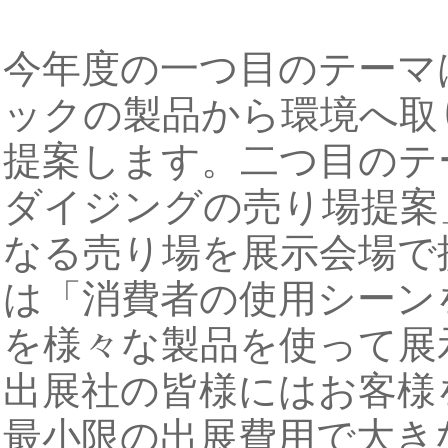
今年度の一つ目のテーマ
ックの製品から環境へ取
提案します。二つ目のテ
ダイジングの売り場提案
なる売り場を展示会場で
は「消費者の使用シーン
を様々な製品を使って展
出展社の皆様にはお客様
最小限の出展費用で大き