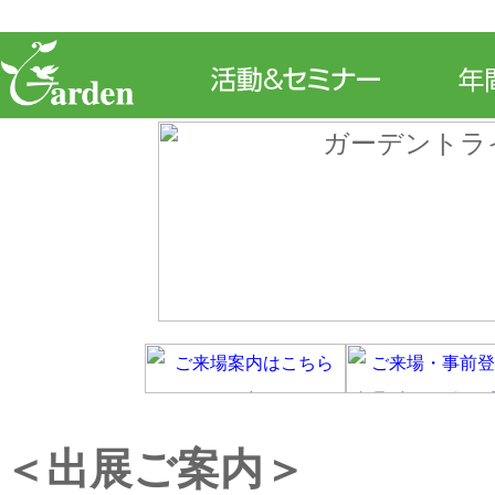
＜出展ご案内＞