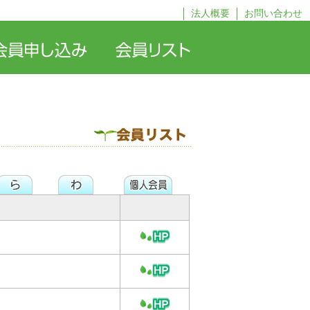
法人概要
お問い合わせ